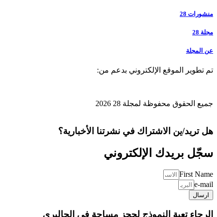
منشورات 28
مجلة 28
عن المجلة
تم تطوير الموقع الإلكتروني بدعم من:
جميع الحقوق محفوظة لمجلة 28 2026
هل تريد/ين الاشتراك في نشرتنا الأخبارية؟
سجّل بريدك الإلكتروني
First Name
e-mail
ارسال
الرجاء تعبة النموذج لحجز مساحة في الجاليري