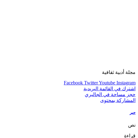
مجلة أدبية ثقافية
Facebook
Twitter
Youtube
Instagram
اشترك في القائمة البريدية
حجز مساحة في الجاليري
المشاركة بمحتوى
حبر
نص
قراءة