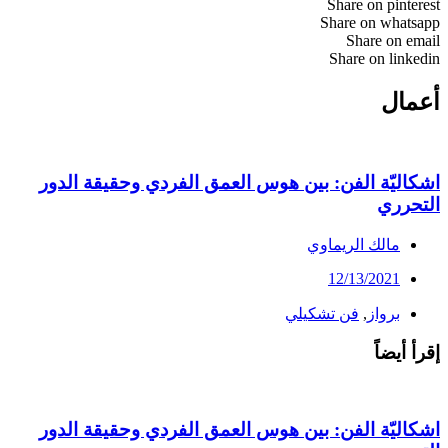
Share on pinterest
Share on whatsapp
Share on email
Share on linkedin
أعمال
اشكاليّة الفن: بين هوس العمق الفردي وحقيقة الدور
التحرري
مالك الريماوي
12/13/2021
برواز
,
فن تشكيلي
إقرأ أيضاً
اشكاليّة الفن: بين هوس العمق الفردي وحقيقة الدور