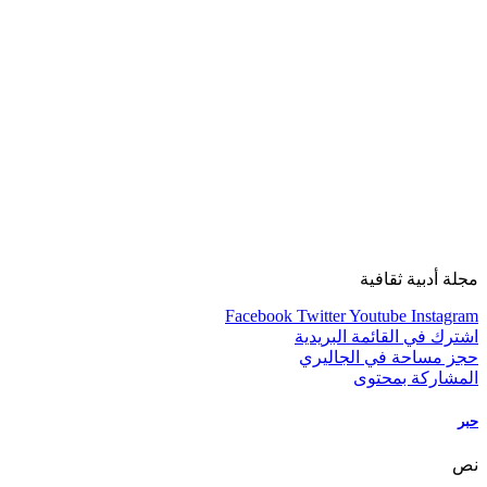
مجلة أدبية ثقافية
Facebook
Twitter
Youtube
Instagram
اشترك في القائمة البريدية
حجز مساحة في الجاليري
المشاركة بمحتوى
حبر
نص