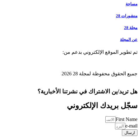
مساحة
منشورات 28
مجلة 28
عن المجلة
تم تطوير الموقع الإلكتروني بدعم من:
جميع الحقوق محفوظة لمجلة 28 2026
هل تريد/ين الاشتراك في نشرتنا الأخبارية؟
سجّل بريدك الإلكتروني
First Name
e-mail
ارسال