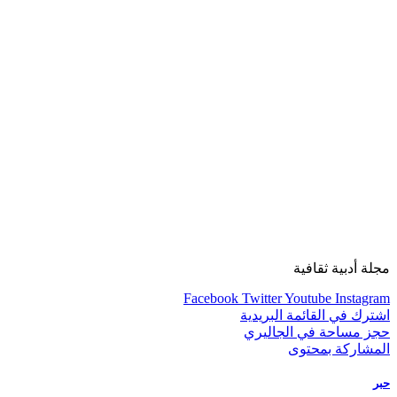
مجلة أدبية ثقافية
Facebook
Twitter
Youtube
Instagram
اشترك في القائمة البريدية
حجز مساحة في الجاليري
المشاركة بمحتوى
حبر