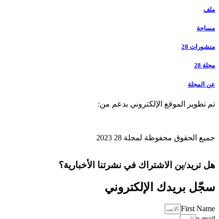
ملف
مساحة
منشورات 28
مجلة 28
عن المجلة
تم تطوير الموقع الإلكتروني بدعم من:
جميع الحقوق محفوظة لمجلة 28 2023
هل تريد/ين الاشتراك في نشرتنا الأخبارية؟
سجّل بريدك الإلكتروني
First Name
e-mail