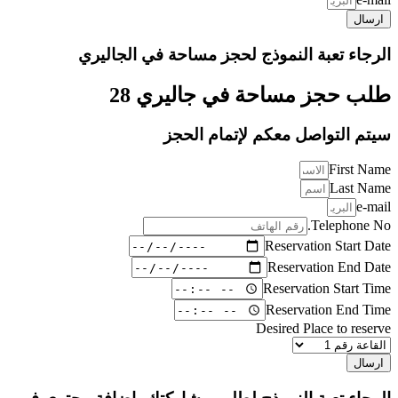
ارسال
الرجاء تعبة النموذج لحجز مساحة في الجاليري
طلب حجز مساحة في جاليري 28
سيتم التواصل معكم لإتمام الحجز
First Name
Last Name
e-mail
Telephone No.
Reservation Start Date
Reservation End Date
Reservation Start Time
Reservation End Time
Desired Place to reserve
ارسال