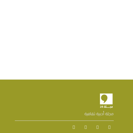
مجلة أدبية ثقافية