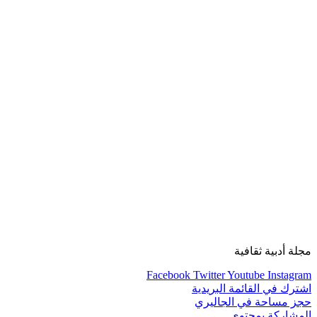
مجلة أدبية ثقافية
Facebook
Twitter
Youtube
Instagram
اشترك في القائمة البريدية
حجز مساحة في الجاليري
المشاركة بمحتوى