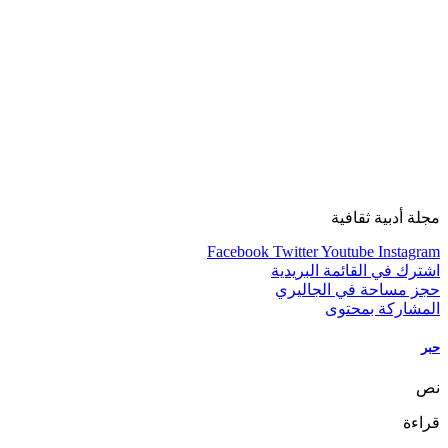
مجلة أدبية ثقافية
Facebook
Twitter
Youtube
Instagram
اشترك في القائمة البريدية
حجز مساحة في الجاليري
المشاركة بمحتوى
حبر
نص
قراءة