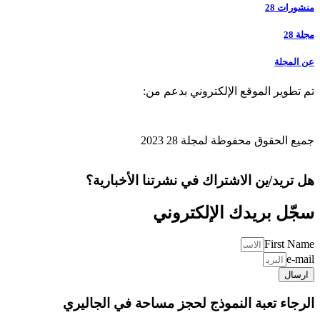
منشورات 28
مجلة 28
عن المجلة
تم تطوير الموقع الإلكتروني بدعم من:
جميع الحقوق محفوظة لمجلة 28 2023
هل تريد/ين الاشتراك في نشرتنا الأخبارية؟
سجّل بريدك الإلكتروني
First Name
e-mail
ارسال
الرجاء تعبة النموذج لحجز مساحة في الجاليري