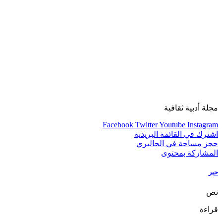
مجلة أدبية ثقافية
Facebook
Twitter
Youtube
Instagram
اشترك في القائمة البريدية
حجز مساحة في الجاليري
المشاركة بمحتوى
حبر
نص
قراءة