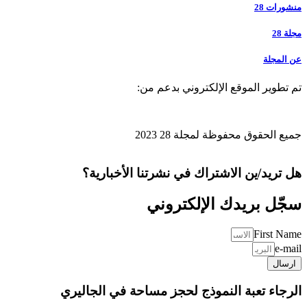
منشورات 28
مجلة 28
عن المجلة
تم تطوير الموقع الإلكتروني بدعم من:
جميع الحقوق محفوظة لمجلة 28 2023
هل تريد/ين الاشتراك في نشرتنا الأخبارية؟
سجّل بريدك الإلكتروني
First Name
e-mail
ارسال
الرجاء تعبة النموذج لحجز مساحة في الجاليري