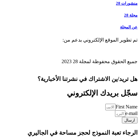
منشورات 28
مجلة 28
عن المجلة
تم تطوير الموقع الإلكتروني بدعم من:
جميع الحقوق محفوظة لمجلة 28 2023
هل تريد/ين الاشتراك في نشرتنا الأخبارية؟
سجّل بريدك الإلكتروني
First Name
e-mail
ارسال
الرجاء تعبة النموذج لحجز مساحة في الجاليري