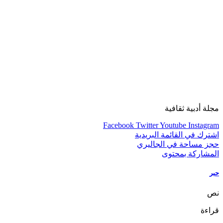
مجلة أدبية ثقافية
Facebook
Twitter
Youtube
Instagram
اشترك في القائمة البريدية
حجز مساحة في الجاليري
المشاركة بمحتوى
حبر
نص
قراءة