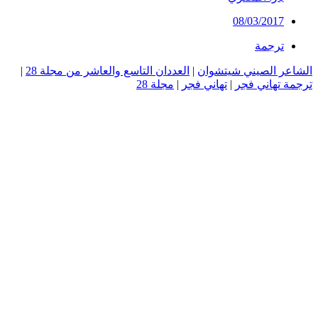
08/03/2017
ترجمة
الشاعر الصيني شيتشوان
|
العددان التاسع والعاشر من مجلة 28
|
ترجمة تهاني فجر
|
تهاني فجر
|
مجلة 28