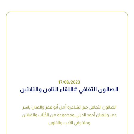
17/08/2023
الصالون الثقافي #اللقاء الثامن والثلاثين
الصالون الثقافي مع الشاعرة أمل أبو قمر والفنان ياسر
عمر والفنان أحمد الدربي ومجموعة من الكُتّاب والفنانين
ومتذوقي الأدب والفنون