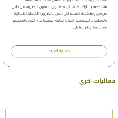
متخصصة يشارك بها شباب مهتمون بالفنون البصرية، من خلال
عروض ومناقشة الافلام التي تطرح بالضرورة القضايا الانسانية
والوطنية والمجتمعية، لتعزيز ثقافة السينما لدى الفرد والمجتمع
ونقاشها بإطار تفاعلي.
معرفة المزيد
فعاليات أخرى