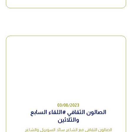
03/08/2023
الصالون الثقافي #اللقاء السابع
والثلاثين
الصالون الثقافي مع الشاعر سائد السويركي والشاعر