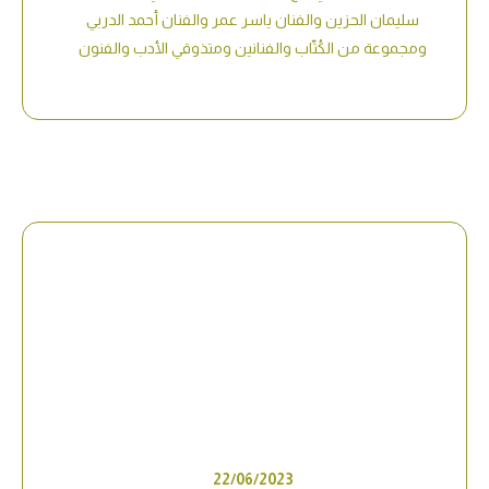
سليمان الحزين والفنان ياسر عمر والفنان أحمد الدربي
ومجموعة من الكُتّاب والفنانين ومتذوقي الأدب والفنون
22/06/2023