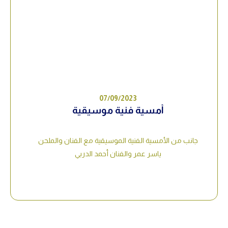
07/09/2023
أمسية فنية موسيقية
جانب من الأمسية الفنية الموسيقية مع الفنان والملحن
ياسر عمر والفنان أحمد الدربي